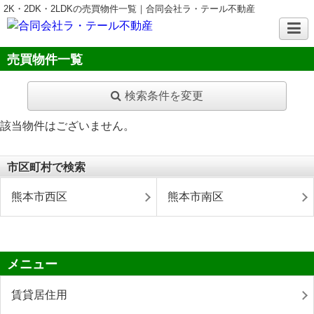
2K・2DK・2LDKの売買物件一覧｜合同会社ラ・テール不動産
売買物件一覧
検索条件を変更
該当物件はございません。
市区町村で検索
熊本市西区
熊本市南区
メニュー
賃貸居住用