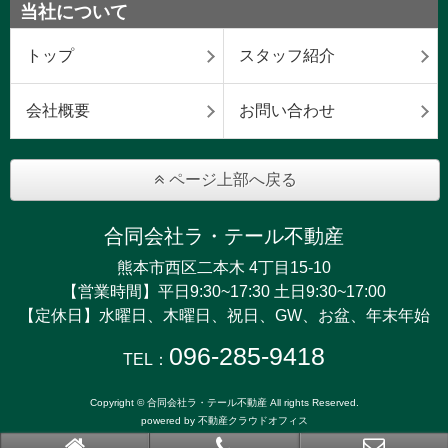
当社について
トップ
スタッフ紹介
会社概要
お問い合わせ
ページ上部へ戻る
合同会社ラ・テール不動産
熊本市西区二本木 4丁目15-10
【営業時間】平日9:30~17:30 土日9:30~17:00
【定休日】水曜日、木曜日、祝日、GW、お盆、年末年始
096-285-9418
TEL：
Copyright © 合同会社ラ・テール不動産 All rights Reserved.
powered by 不動産クラウドオフィス