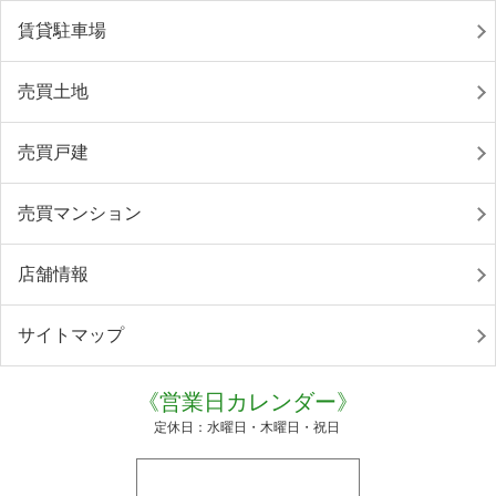
賃貸駐車場
売買土地
売買戸建
売買マンション
店舗情報
サイトマップ
《営業日カレンダー》
定休日：水曜日・木曜日・祝日