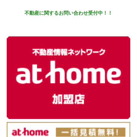
不動産に関するお問い合わせ受付中！！