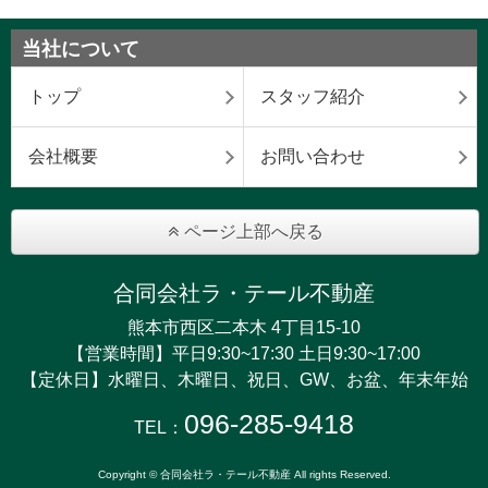
当社について
トップ
スタッフ紹介
会社概要
お問い合わせ
ページ上部へ戻る
合同会社ラ・テール不動産
熊本市西区二本木 4丁目15-10
【営業時間】平日9:30~17:30 土日9:30~17:00
【定休日】水曜日、木曜日、祝日、GW、お盆、年末年始
096-285-9418
TEL：
Copyright © 合同会社ラ・テール不動産 All rights Reserved.