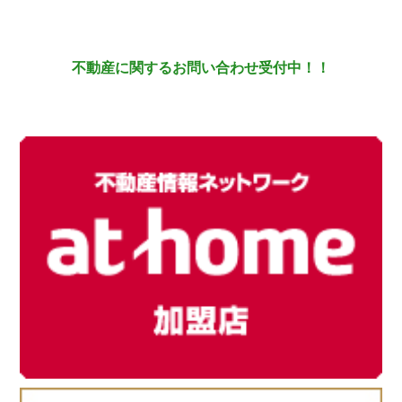
不動産に関するお問い合わせ受付中！！