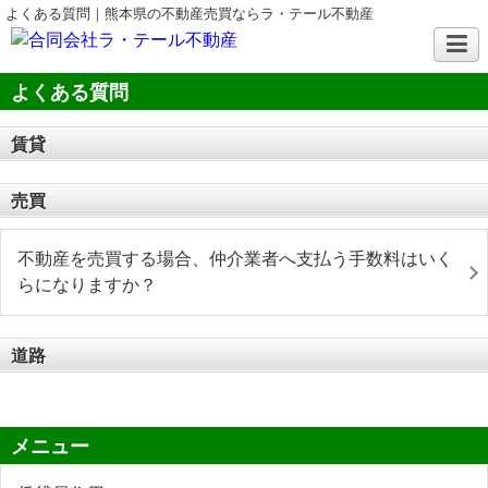
よくある質問｜熊本県の不動産売買ならラ・テール不動産
よくある質問
賃貸
売買
不動産を売買する場合、仲介業者へ支払う手数料はいく
らになりますか？
道路
メニュー