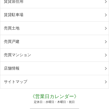
賃貸居住用
賃貸駐車場
売買土地
売買戸建
売買マンション
店舗情報
サイトマップ
《営業日カレンダー》
定休日：水曜日・木曜日・祝日