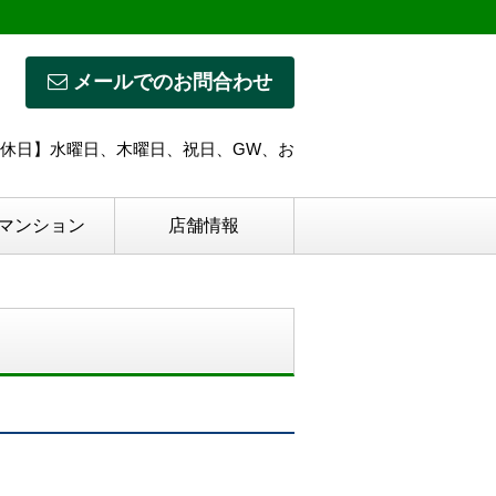
メールでのお問合わせ
:00 【定休日】水曜日、木曜日、祝日、GW、お
マンション
店舗情報