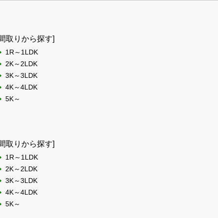
[間取りから探す]
1R～1LDK
2K～2LDK
3K～3LDK
4K～4LDK
5K～
[間取りから探す]
1R～1LDK
2K～2LDK
3K～3LDK
4K～4LDK
5K～