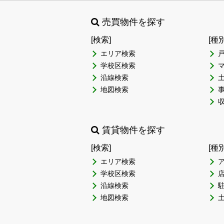
売買物件を探す
[検索]
[種
エリア検索
学校区検索
沿線検索
地図検索
賃貸物件を探す
[検索]
[種
エリア検索
学校区検索
沿線検索
地図検索