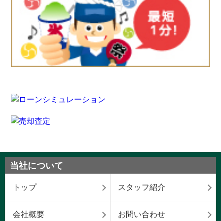
当社について
トップ
スタッフ紹介
会社概要
お問い合わせ