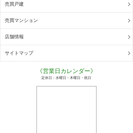
売買戸建
売買マンション
店舗情報
サイトマップ
《営業日カレンダー》
定休日：水曜日・木曜日・祝日