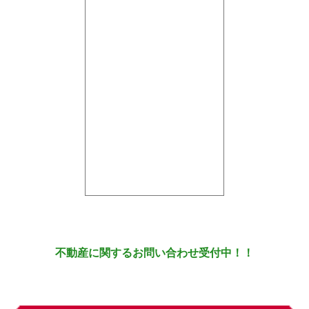
不動産に関するお問い合わせ受付中！！