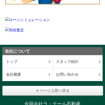
当社について
トップ
スタッフ紹介
会社概要
お問い合わせ
ページ上部へ戻る
合同会社ラ・テール不動産