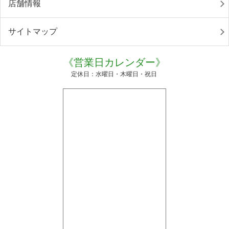
店舗情報
サイトマップ
《営業日カレンダー》
定休日：水曜日・木曜日・祝日