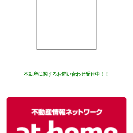
不動産に関するお問い合わせ受付中！！